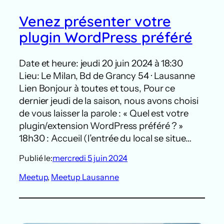
Venez présenter votre
plugin WordPress préféré
Date et heure: jeudi 20 juin 2024 à 18:30
Lieu: Le Milan, Bd de Grancy 54 · Lausanne
Lien Bonjour à toutes et tous, Pour ce
dernier jeudi de la saison, nous avons choisi
de vous laisser la parole : « Quel est votre
plugin/extension WordPress préféré ? »
18h30 : Accueil (l’entrée du local se situe…
Publié le:
mercredi 5 juin 2024
Meetup
, 
Meetup Lausanne