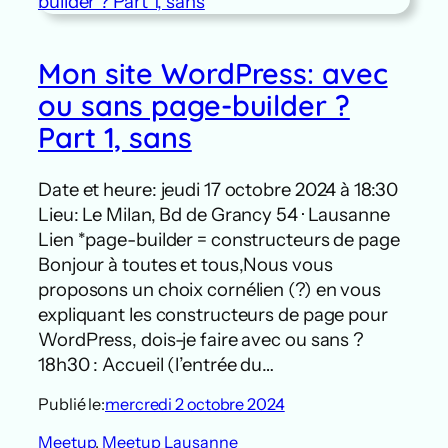
Mon site WordPress: avec
ou sans page-builder ?
Part 1, sans
Date et heure: jeudi 17 octobre 2024 à 18:30
Lieu: Le Milan, Bd de Grancy 54 · Lausanne
Lien *page-builder = constructeurs de page
Bonjour à toutes et tous,Nous vous
proposons un choix cornélien (?) en vous
expliquant les constructeurs de page pour
WordPress, dois-je faire avec ou sans ?
18h30 : Accueil (l’entrée du…
Publié le:
mercredi 2 octobre 2024
Meetup
, 
Meetup Lausanne