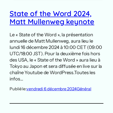
State of the Word 2024,
Matt Mullenweg keynote
Le « State of the Word », la présentation
annuelle de Matt Mullenweg, aura lieu le
lundi 16 décembre 2024 à 10:00 CET (09:00
UTC/18:00 JST). Pour la deuxième fois hors
des USA, le « State of the Word » aura lieu à
Tokyo au Japon et sera diffusée en live sur la
chaîne Youtube de WordPress.Toutes les
infos…
Publié le:
vendredi 6 décembre 2024
Général