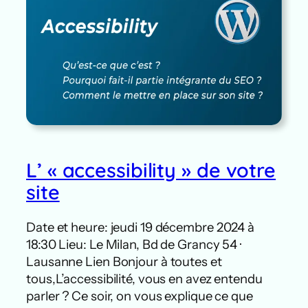
L’ « accessibility » de votre
site
Date et heure: jeudi 19 décembre 2024 à
18:30 Lieu: Le Milan, Bd de Grancy 54 ·
Lausanne Lien Bonjour à toutes et
tous,L’accessibilité, vous en avez entendu
parler ? Ce soir, on vous explique ce que