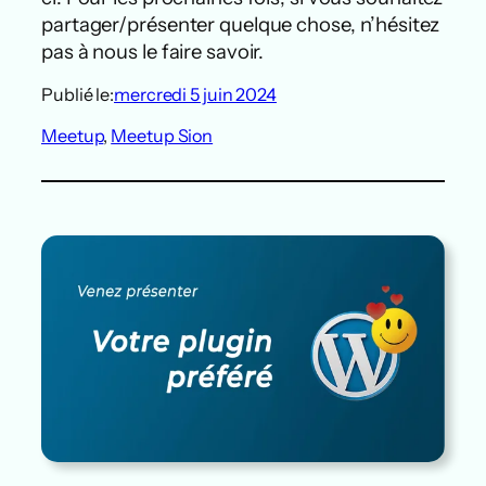
partager/présenter quelque chose, n’hésitez
pas à nous le faire savoir.
Publié le:
mercredi 5 juin 2024
Meetup
, 
Meetup Sion