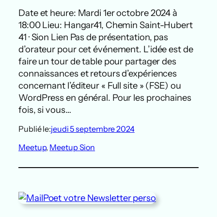
Date et heure: Mardi 1er octobre 2024 à
18:00 Lieu: Hangar41, Chemin Saint-Hubert
41 · Sion Lien Pas de présentation, pas
d’orateur pour cet événement. L’idée est de
faire un tour de table pour partager des
connaissances et retours d’expériences
concernant l’éditeur « Full site » (FSE) ou
WordPress en général. Pour les prochaines
fois, si vous…
Publié le:
jeudi 5 septembre 2024
Meetup
, 
Meetup Sion