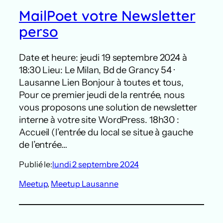
MailPoet votre Newsletter
perso
Date et heure: jeudi 19 septembre 2024 à
18:30 Lieu: Le Milan, Bd de Grancy 54 ·
Lausanne Lien Bonjour à toutes et tous,
Pour ce premier jeudi de la rentrée, nous
vous proposons une solution de newsletter
interne à votre site WordPress. 18h30 :
Accueil (l’entrée du local se situe à gauche
de l’entrée…
Publié le:
lundi 2 septembre 2024
Meetup
, 
Meetup Lausanne