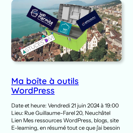
Ma boîte à outils
WordPress
Date et heure: Vendredi 21 juin 2024 à 19:00
Lieu: Rue Guillaume-Farel 20, Neuchâtel
Lien Mes ressources WordPress, blogs, site
E-learning, en résumé tout ce que j’ai besoin