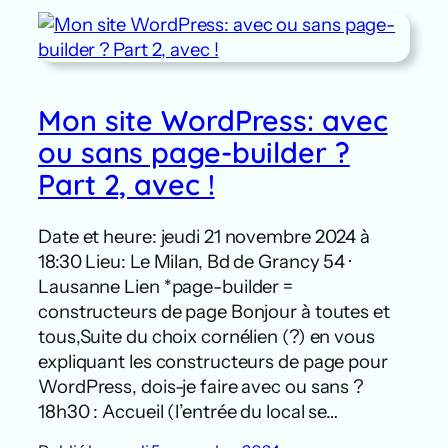
Mon site WordPress: avec
ou sans page-builder ?
Part 2, avec !
Date et heure: jeudi 21 novembre 2024 à
18:30 Lieu: Le Milan, Bd de Grancy 54 ·
Lausanne Lien *page-builder =
constructeurs de page Bonjour à toutes et
tous,Suite du choix cornélien (?) en vous
expliquant les constructeurs de page pour
WordPress, dois-je faire avec ou sans ?
18h30 : Accueil (l’entrée du local se…