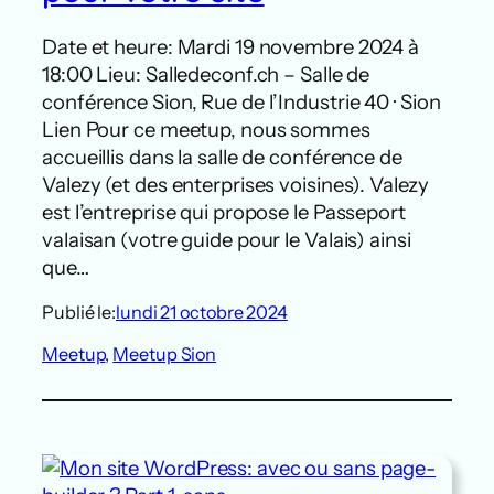
Date et heure: Mardi 19 novembre 2024 à
18:00 Lieu: Salledeconf.ch – Salle de
conférence Sion, Rue de l’Industrie 40 · Sion
Lien Pour ce meetup, nous sommes
accueillis dans la salle de conférence de
Valezy (et des enterprises voisines). Valezy
est l’entreprise qui propose le Passeport
valaisan (votre guide pour le Valais) ainsi
que…
Publié le:
lundi 21 octobre 2024
Meetup
, 
Meetup Sion