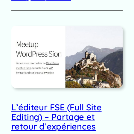
L’éditeur FSE (Full Site
Editing) – Partage et
retour d’expériences