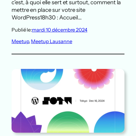
c’est, à quoi elle sert et surtout, comment la
mettre en place sur votre site
WordPress18h30 : Accueil…
Publié le:
mardi 10 décembre 2024
Meetup
, 
Meetup Lausanne