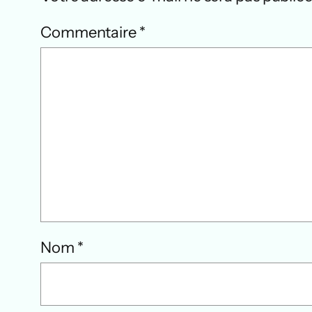
Commentaire
*
Nom
*