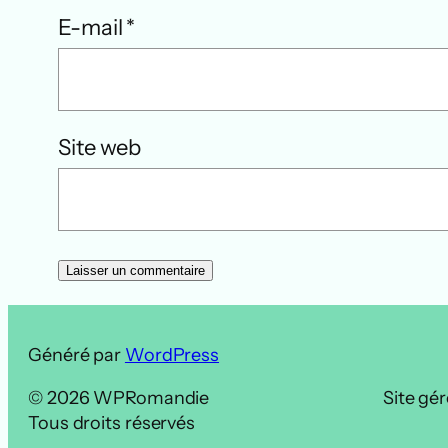
E-mail
*
Site web
Généré par
WordPress
© 2026 WPRomandie
Site gér
Tous droits réservés