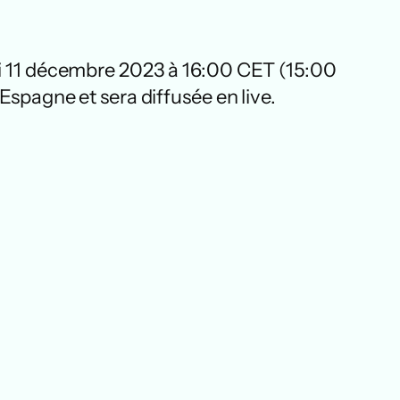
ndi 11 décembre 2023 à 16:00 CET (15:00
Espagne et sera diffusée en live.