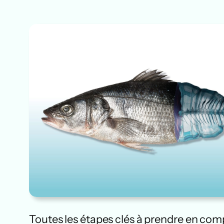
Toutes les étapes clés à prendre en comp