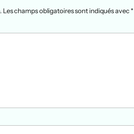
.
Les champs obligatoires sont indiqués avec
*