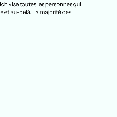
 vise toutes les personnes qui
 et au-delà. La majorité des