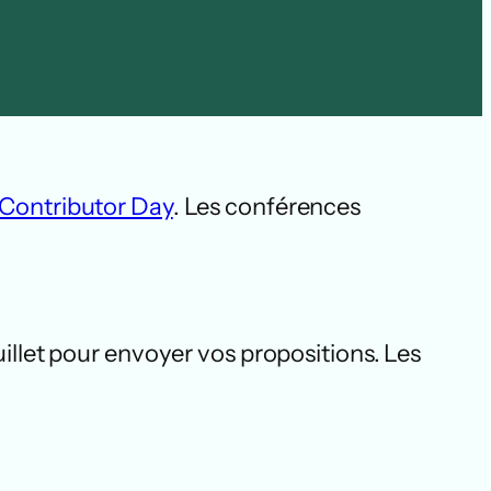
Contributor Day
. Les conférences
uillet pour envoyer vos propositions. Les