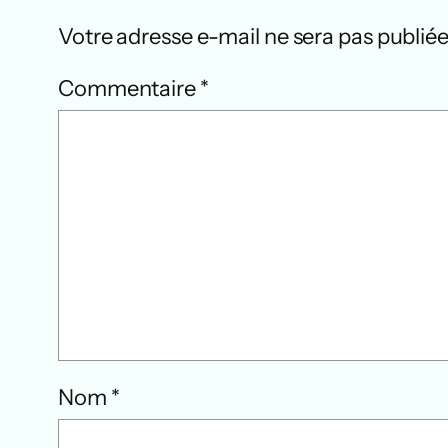
Votre adresse e-mail ne sera pas publiée
Commentaire
*
Nom
*