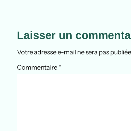
Laisser un commenta
Votre adresse e-mail ne sera pas publiée
Commentaire
*