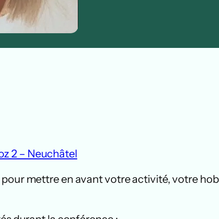
z 2 – Neuchâtel
pour mettre en avant votre activité, votre hob