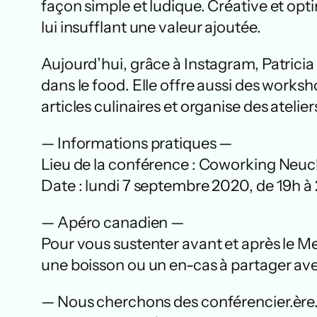
façon simple et ludique. Créative et optim
lui insufflant une valeur ajoutée.
Aujourd’hui, grâce à Instagram, Patricia
dans le food. Elle offre aussi des worksho
articles culinaires et organise des atelier
— Informations pratiques —
Lieu de la conférence : Coworking Neuc
Date : lundi 7 septembre 2020, de 19h à
— Apéro canadien —
Pour vous sustenter avant et après le 
une boisson ou un en-cas à partager ave
— Nous cherchons des conférencier.ère