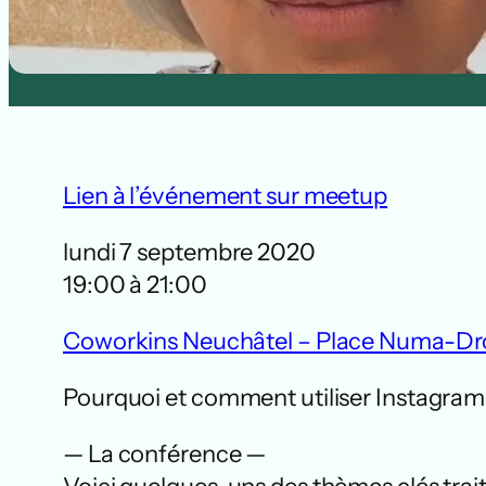
Lien à l’événement sur meetup
lundi 7 septembre 2020
19:00 à 21:00
Coworkins Neuchâtel – Place Numa-Dro
Pourquoi et comment utiliser Instagram 
— La conférence —