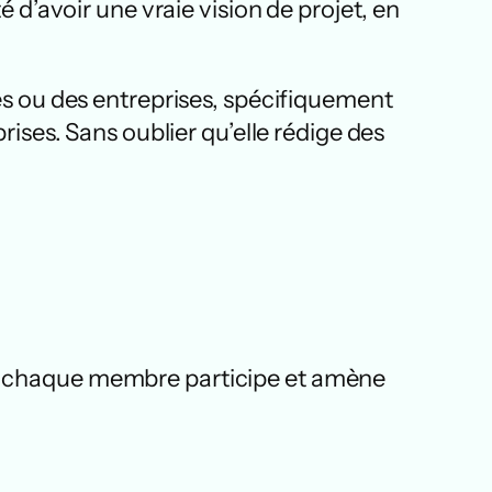
é d’avoir une vraie vision de projet, en
nes ou des entreprises, spécifiquement
rises. Sans oublier qu’elle rédige des
 : chaque membre participe et amène