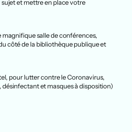
sujet et mettre en place votre
 magnifique salle de conférences,
 du côté de la bibliothèque publique et
l, pour lutter contre le Coronavirus,
s, désinfectant et masques à disposition)