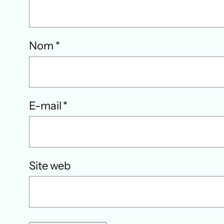
Nom
*
E-mail
*
Site web