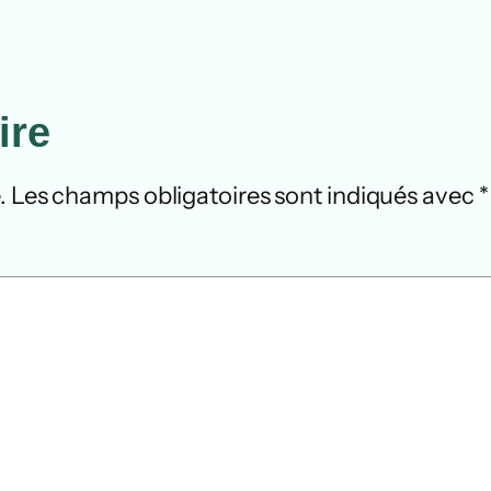
ire
.
Les champs obligatoires sont indiqués avec
*