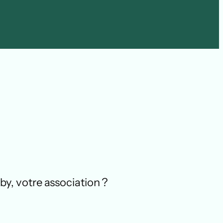
by, votre association ?