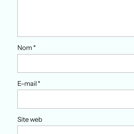
Nom
*
E-mail
*
Site web