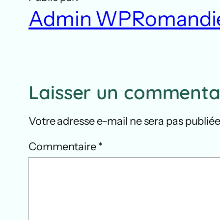
Admin WPRomandi
Laisser un commenta
Votre adresse e-mail ne sera pas publiée
Commentaire
*