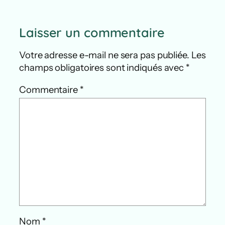
Laisser un commentaire
Votre adresse e-mail ne sera pas publiée.
Les
champs obligatoires sont indiqués avec
*
Commentaire
*
Nom
*