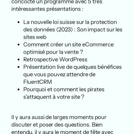
concocté un programme avec 5 très
intéressantes présentations :
La nouvelle loi suisse sur la protection
des données (2023) : Son impact sur les
sites web
Comment créer un site eCommerce
optimisé pour la vente ?
Retrospective WordPress
Présentation live de quelques bénéfices
que vous pouvez attendre de
FluentCRM
Pourquoi et comment les pirates
s’attaquent à votre site ?
Il y aura aussi de larges moments pour
discuter et poser des questions. Bien
entendu, il y aura le moment de fête avec