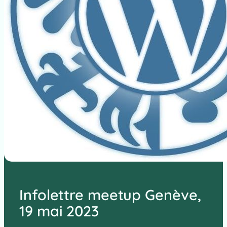
Infolettre meetup Genève,
19 mai 2023