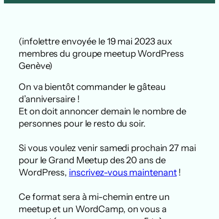
(infolettre envoyée le 19 mai 2023 aux
membres du groupe meetup WordPress
Genève)
On va bientôt commander le gâteau
d’anniversaire !
Et on doit annoncer demain le nombre de
personnes pour le resto du soir.
Si vous voulez venir samedi prochain 27 mai
pour le Grand Meetup des 20 ans de
WordPress,
inscrivez-vous maintenant
!
Ce format sera à mi-chemin entre un
meetup et un WordCamp, on vous a