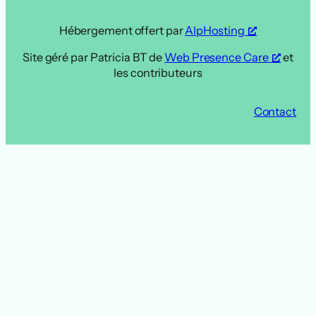
Hébergement offert par
AlpHosting
Site géré par Patricia BT de
Web Presence Care
et
les contributeurs
Contact