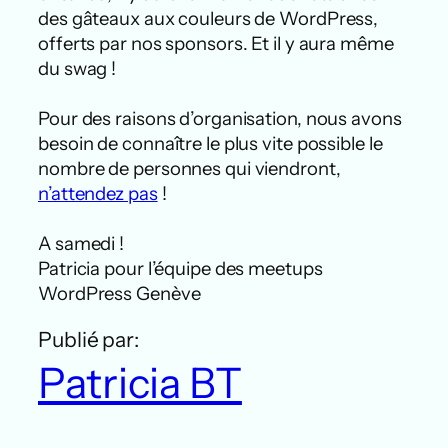
des gâteaux aux couleurs de WordPress,
offerts par nos sponsors. Et il y aura même
du swag !
Pour des raisons d’organisation, nous avons
besoin de connaître le plus vite possible le
nombre de personnes qui viendront,
n’attendez pas
!
A samedi !
Patricia pour l’équipe des meetups
WordPress Genève
Publié par:
Patricia BT