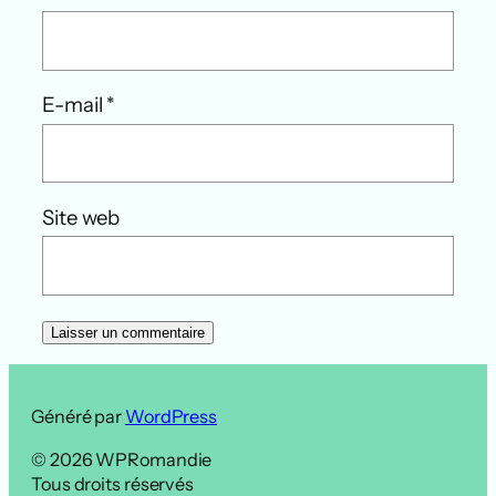
E-mail
*
Site web
Généré par
WordPress
© 2026 WPRomandie
Tous droits réservés