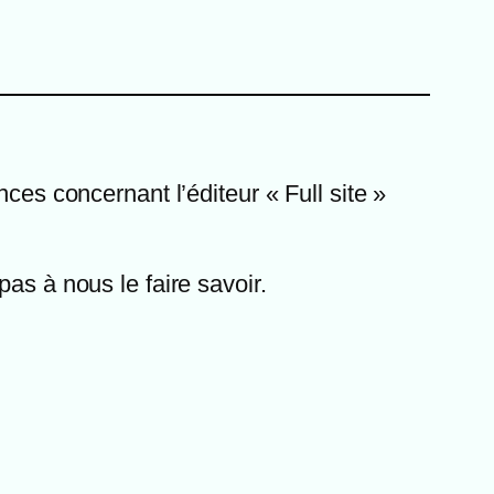
ces concernant l’éditeur « Full site »
as à nous le faire savoir.