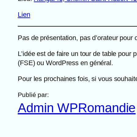
Lien
Pas de présentation, pas d’orateur pour
L’idée est de faire un tour de table pour 
(FSE) ou WordPress en général.
Pour les prochaines fois, si vous souhait
Publié par:
Admin WPRomandie