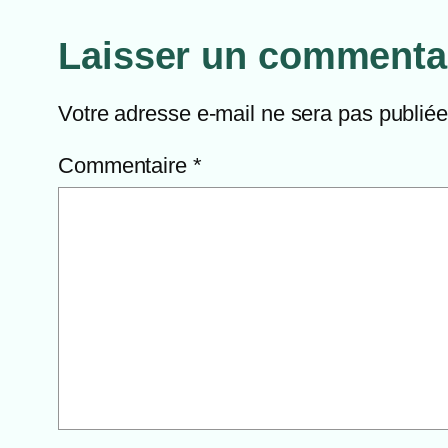
Laisser un commenta
Votre adresse e-mail ne sera pas publiée
Commentaire
*