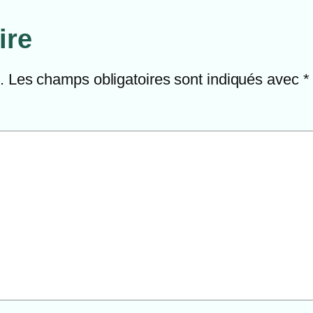
ire
.
Les champs obligatoires sont indiqués avec
*