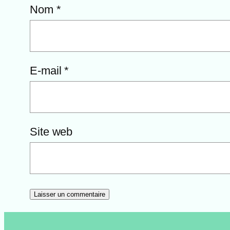
Nom
*
E-mail
*
Site web