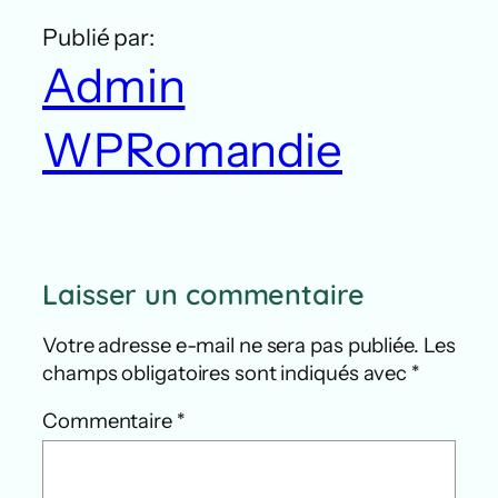
Publié par:
Admin
WPRomandie
Laisser un commentaire
Votre adresse e-mail ne sera pas publiée.
Les
champs obligatoires sont indiqués avec
*
Commentaire
*