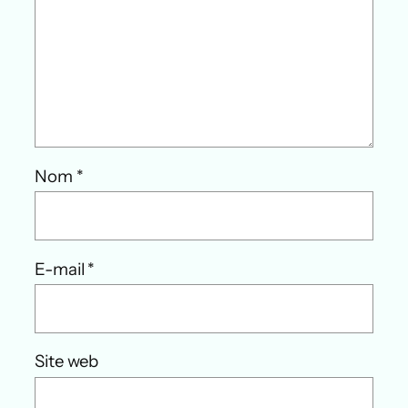
Nom
*
E-mail
*
Site web