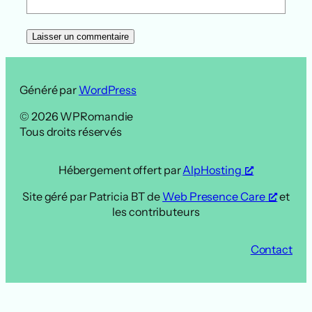
Généré par
WordPress
© 2026 WPRomandie
Tous droits réservés
Hébergement offert par
AlpHosting
Site géré par Patricia BT de
Web Presence Care
et
les contributeurs
Contact