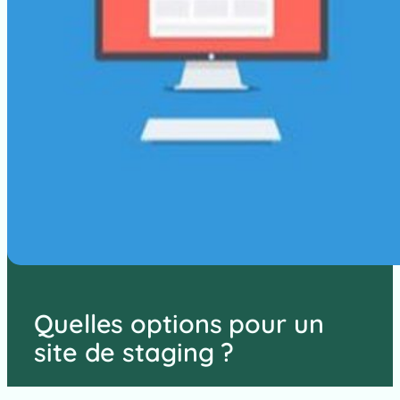
Quelles options pour un
site de staging ?