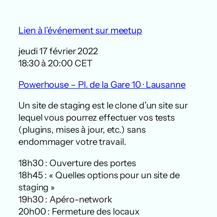
Lien à l’événement sur meetup
jeudi 17 février 2022
18:30 à 20:00 CET
Powerhouse – Pl. de la Gare 10 · Lausanne
Un site de staging est le clone d’un site sur
lequel vous pourrez effectuer vos tests
(plugins, mises à jour, etc.) sans
endommager votre travail.
18h30 : Ouverture des portes
18h45 : « Quelles options pour un site de
staging »
19h30 : Apéro-network
20h00 : Fermeture des locaux