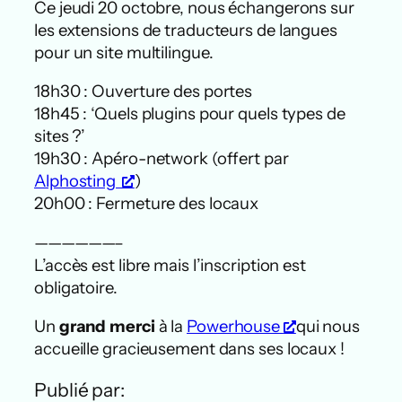
Ce jeudi 20 octobre, nous échangerons sur
les extensions de traducteurs de langues
pour un site multilingue.
18h30 : Ouverture des portes
18h45 : ‘Quels plugins pour quels types de
sites ?’
19h30 : Apéro-network (offert par
Alphosting
)
20h00 : Fermeture des locaux
——————–
L’accès est libre mais l’inscription est
obligatoire.
Un
grand merci
à la
Powerhouse
qui nous
accueille gracieusement dans ses locaux !
Publié par: