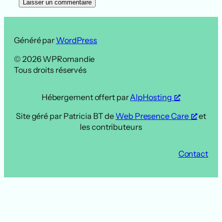
Généré par
WordPress
© 2026 WPRomandie
Tous droits réservés
Hébergement offert par
AlpHosting
Site géré par Patricia BT de
Web Presence Care
et
les contributeurs
Contact