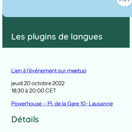
Les plugins de langues
Lien à l’événement sur meetup
jeudi 20 octobre 2022
18:30 à 20:00 CET
Powerhouse – Pl. de la Gare 10 · Lausanne
Détails