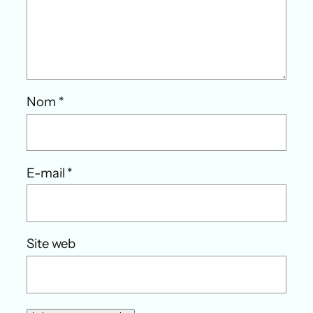
Nom
*
E-mail
*
Site web