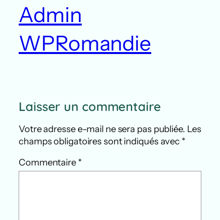
Admin
WPRomandie
Laisser un commentaire
Votre adresse e-mail ne sera pas publiée.
Les
champs obligatoires sont indiqués avec
*
Commentaire
*