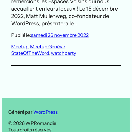
remercions les Espaces Voisins qui nous
accueillent en leurs locaux ! Le 15 décembre
2022, Matt Mullenweg, co-fondateur de
WordPress, présentera le…
Publié le:
samedi 26 novembre 2022
Meetup
, 
Meetup Genève
StateOfTheWord
, 
watchparty
Généré par
WordPress
© 2026 WPRomandie
Tous droits réservés