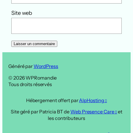
Site web
Généré par
WordPress
© 2026 WPRomandie
Tous droits réservés
Hébergement offert par
AlpHosting
Site géré par Patricia BT de
Web Presence Care
et
les contributeurs