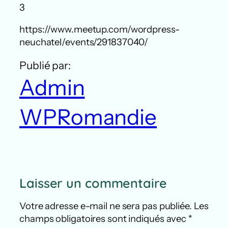
3
https://www.meetup.com/wordpress-
neuchatel/events/291837040/
Publié par:
Admin
WPRomandie
Laisser un commentaire
Votre adresse e-mail ne sera pas publiée.
Les
champs obligatoires sont indiqués avec
*