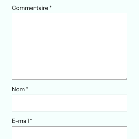
Commentaire
*
Nom
*
E-mail
*