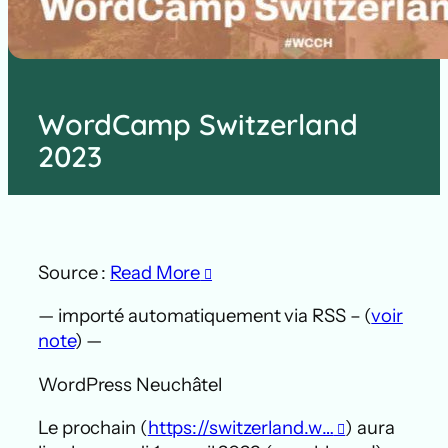
WordCamp Switzerland
2023
Source :
Read More
— importé automatiquement via RSS – (
voir
note
) —
WordPress Neuchâtel
Le prochain (
https://switzerland.w…
) aura